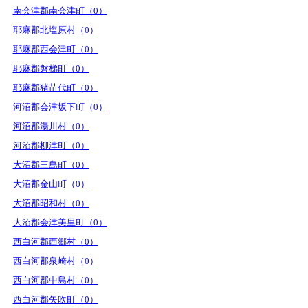
南会津郡南会津町（0）
耶麻郡北塩原村（0）
耶麻郡西会津町（0）
耶麻郡磐梯町（0）
耶麻郡猪苗代町（0）
河沼郡会津坂下町（0）
河沼郡湯川村（0）
河沼郡柳津町（0）
大沼郡三島町（0）
大沼郡金山町（0）
大沼郡昭和村（0）
大沼郡会津美里町（0）
西白河郡西郷村（0）
西白河郡泉崎村（0）
西白河郡中島村（0）
西白河郡矢吹町（0）