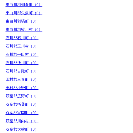
東白川郡棚倉町（0）
東白川郡矢祭町（0）
東白川郡塙町（0）
東白川郡鮫川村（0）
石川郡石川町（0）
石川郡玉川村（0）
石川郡平田村（0）
石川郡浅川町（0）
石川郡古殿町（0）
田村郡三春町（0）
田村郡小野町（0）
双葉郡広野町（0）
双葉郡楢葉町（0）
双葉郡富岡町（0）
双葉郡川内村（0）
双葉郡大熊町（0）