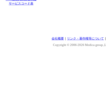
サービスコード表
会社概要
｜
リンク・著作権等について
Copyright © 2006-
2026 Medica group.,Lt