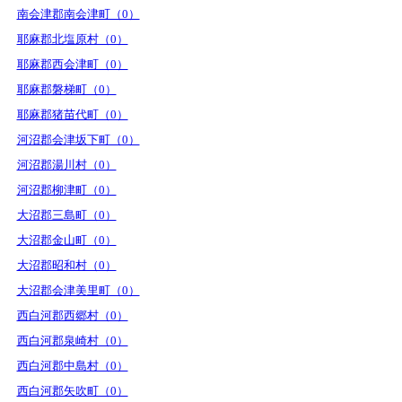
南会津郡南会津町（0）
耶麻郡北塩原村（0）
耶麻郡西会津町（0）
耶麻郡磐梯町（0）
耶麻郡猪苗代町（0）
河沼郡会津坂下町（0）
河沼郡湯川村（0）
河沼郡柳津町（0）
大沼郡三島町（0）
大沼郡金山町（0）
大沼郡昭和村（0）
大沼郡会津美里町（0）
西白河郡西郷村（0）
西白河郡泉崎村（0）
西白河郡中島村（0）
西白河郡矢吹町（0）