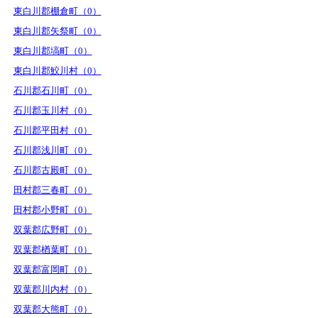
東白川郡棚倉町（0）
東白川郡矢祭町（0）
東白川郡塙町（0）
東白川郡鮫川村（0）
石川郡石川町（0）
石川郡玉川村（0）
石川郡平田村（0）
石川郡浅川町（0）
石川郡古殿町（0）
田村郡三春町（0）
田村郡小野町（0）
双葉郡広野町（0）
双葉郡楢葉町（0）
双葉郡富岡町（0）
双葉郡川内村（0）
双葉郡大熊町（0）