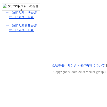
⇒ 短期入所生活介護
サービスコード表
⇒ 短期入所療養介護
サービスコード表
会社概要
｜
リンク・著作権等について
Copyright © 2006-
2026 Medica group.,Lt