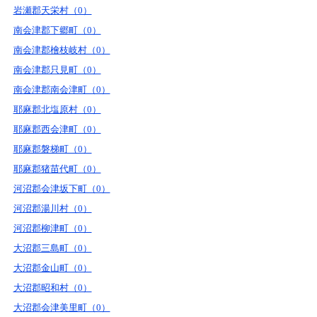
岩瀬郡天栄村（0）
南会津郡下郷町（0）
南会津郡檜枝岐村（0）
南会津郡只見町（0）
南会津郡南会津町（0）
耶麻郡北塩原村（0）
耶麻郡西会津町（0）
耶麻郡磐梯町（0）
耶麻郡猪苗代町（0）
河沼郡会津坂下町（0）
河沼郡湯川村（0）
河沼郡柳津町（0）
大沼郡三島町（0）
大沼郡金山町（0）
大沼郡昭和村（0）
大沼郡会津美里町（0）