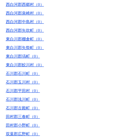
西白河郡西郷村（0）
西白河郡泉崎村（0）
西白河郡中島村（0）
西白河郡矢吹町（0）
東白川郡棚倉町（0）
東白川郡矢祭町（0）
東白川郡塙町（0）
東白川郡鮫川村（0）
石川郡石川町（0）
石川郡玉川村（0）
石川郡平田村（0）
石川郡浅川町（0）
石川郡古殿町（0）
田村郡三春町（0）
田村郡小野町（0）
双葉郡広野町（0）