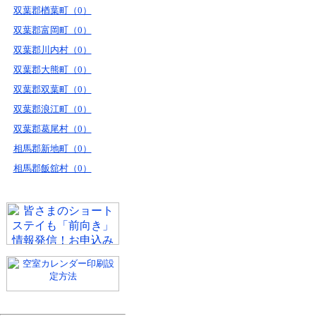
双葉郡楢葉町（0）
双葉郡富岡町（0）
双葉郡川内村（0）
双葉郡大熊町（0）
双葉郡双葉町（0）
双葉郡浪江町（0）
双葉郡葛尾村（0）
相馬郡新地町（0）
相馬郡飯舘村（0）