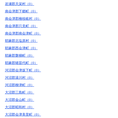
岩瀬郡天栄村（0）
南会津郡下郷町（0）
南会津郡檜枝岐村（0）
南会津郡只見町（0）
南会津郡南会津町（0）
耶麻郡北塩原村（0）
耶麻郡西会津町（0）
耶麻郡磐梯町（0）
耶麻郡猪苗代町（0）
河沼郡会津坂下町（0）
河沼郡湯川村（0）
河沼郡柳津町（0）
大沼郡三島町（0）
大沼郡金山町（0）
大沼郡昭和村（0）
大沼郡会津美里町（0）