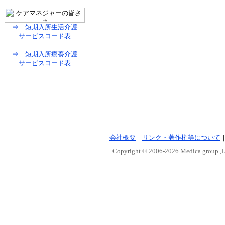
⇒ 短期入所生活介護
サービスコード表
⇒ 短期入所療養介護
サービスコード表
会社概要
｜
リンク・著作権等について
Copyright © 2006-
2026 Medica group.,Lt