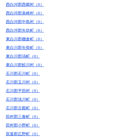
西白河郡西郷村（0）
西白河郡泉崎村（0）
西白河郡中島村（0）
西白河郡矢吹町（0）
東白川郡棚倉町（0）
東白川郡矢祭町（0）
東白川郡塙町（0）
東白川郡鮫川村（0）
石川郡石川町（0）
石川郡玉川村（0）
石川郡平田村（0）
石川郡浅川町（0）
石川郡古殿町（0）
田村郡三春町（0）
田村郡小野町（0）
双葉郡広野町（0）