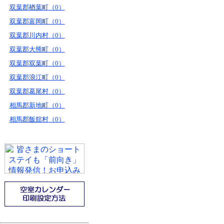
双葉郡楢葉町（0）
双葉郡富岡町（0）
双葉郡川内村（0）
双葉郡大熊町（0）
双葉郡双葉町（0）
双葉郡浪江町（0）
双葉郡葛尾村（0）
相馬郡新地町（0）
相馬郡飯舘村（0）