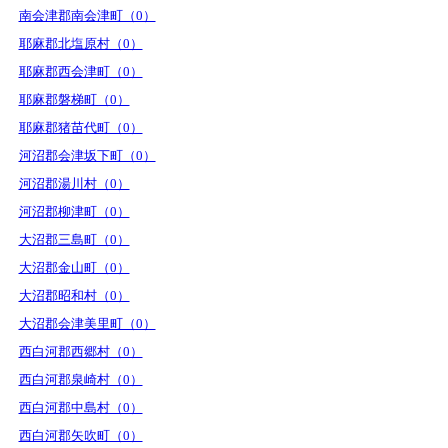
南会津郡南会津町（0）
耶麻郡北塩原村（0）
耶麻郡西会津町（0）
耶麻郡磐梯町（0）
耶麻郡猪苗代町（0）
河沼郡会津坂下町（0）
河沼郡湯川村（0）
河沼郡柳津町（0）
大沼郡三島町（0）
大沼郡金山町（0）
大沼郡昭和村（0）
大沼郡会津美里町（0）
西白河郡西郷村（0）
西白河郡泉崎村（0）
西白河郡中島村（0）
西白河郡矢吹町（0）