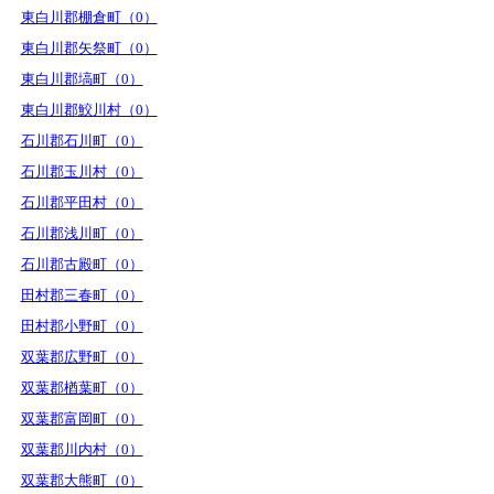
東白川郡棚倉町（0）
東白川郡矢祭町（0）
東白川郡塙町（0）
東白川郡鮫川村（0）
石川郡石川町（0）
石川郡玉川村（0）
石川郡平田村（0）
石川郡浅川町（0）
石川郡古殿町（0）
田村郡三春町（0）
田村郡小野町（0）
双葉郡広野町（0）
双葉郡楢葉町（0）
双葉郡富岡町（0）
双葉郡川内村（0）
双葉郡大熊町（0）