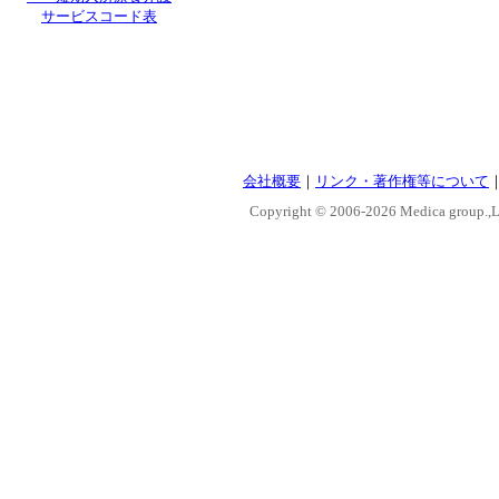
サービスコード表
会社概要
｜
リンク・著作権等について
Copyright © 2006-
2026 Medica group.,Lt