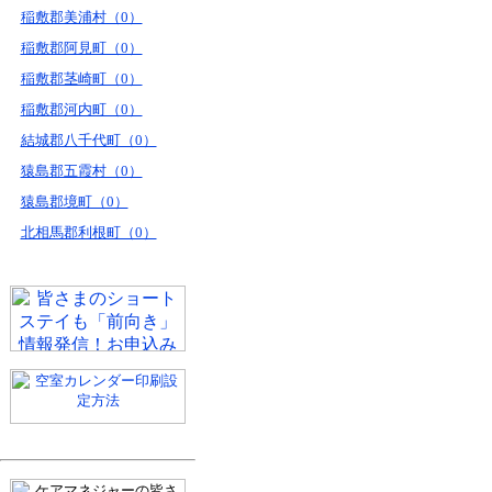
稲敷郡美浦村（0）
稲敷郡阿見町（0）
稲敷郡茎崎町（0）
稲敷郡河内町（0）
結城郡八千代町（0）
猿島郡五霞村（0）
猿島郡境町（0）
北相馬郡利根町（0）