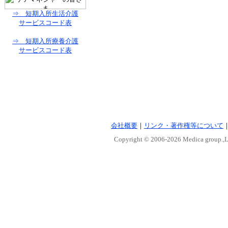
⇒ 短期入所生活介護
サービスコード表
⇒ 短期入所療養介護
サービスコード表
会社概要
｜
リンク・著作権等について
Copyright © 2006-
2026 Medica group.,Lt