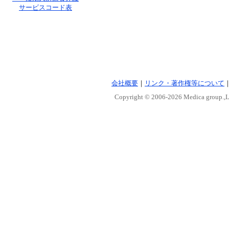
サービスコード表
会社概要
｜
リンク・著作権等について
Copyright © 2006-
2026 Medica group.,Lt