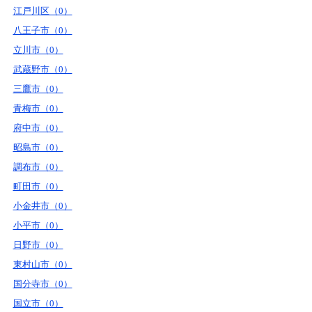
江戸川区（0）
八王子市（0）
立川市（0）
武蔵野市（0）
三鷹市（0）
青梅市（0）
府中市（0）
昭島市（0）
調布市（0）
町田市（0）
小金井市（0）
小平市（0）
日野市（0）
東村山市（0）
国分寺市（0）
国立市（0）