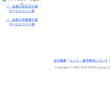
⇒ 短期入所生活介護
サービスコード表
⇒ 短期入所療養介護
サービスコード表
会社概要
｜
リンク・著作権等について
Copyright © 2006-
2026 Medica group.,Lt