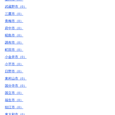
武蔵野市（0）
三鷹市（0）
青梅市（0）
府中市（0）
昭島市（0）
調布市（0）
町田市（0）
小金井市（0）
小平市（0）
日野市（0）
東村山市（0）
国分寺市（0）
国立市（0）
福生市（0）
狛江市（0）
東大和市（0）