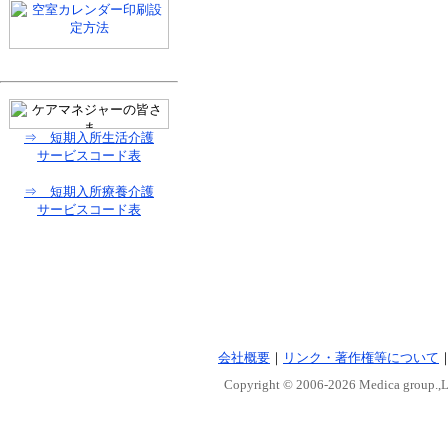
⇒ 短期入所生活介護
サービスコード表
⇒ 短期入所療養介護
サービスコード表
会社概要
｜
リンク・著作権等について
Copyright © 2006-
2026 Medica group.,Lt