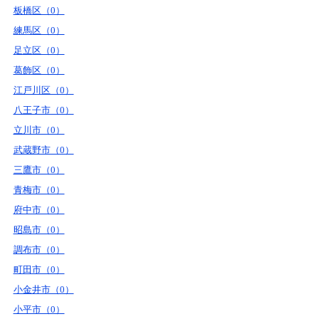
板橋区（0）
練馬区（0）
足立区（0）
葛飾区（0）
江戸川区（0）
八王子市（0）
立川市（0）
武蔵野市（0）
三鷹市（0）
青梅市（0）
府中市（0）
昭島市（0）
調布市（0）
町田市（0）
小金井市（0）
小平市（0）