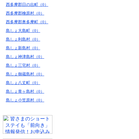
西多摩郡日の出町（0）
西多摩郡檜原村（0）
西多摩郡奥多摩町（0）
島しょ大島町（0）
島しょ利島村（0）
島しょ新島村（0）
島しょ神津島村（0）
島しょ三宅村（0）
島しょ御蔵島村（0）
島しょ八丈町（0）
島しょ青ヶ島村（0）
島しょ小笠原村（0）