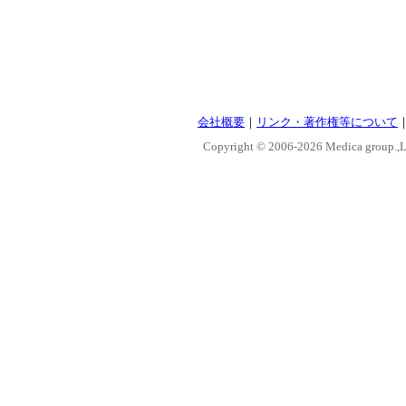
会社概要
｜
リンク・著作権等について
Copyright © 2006-
2026 Medica group.,Lt