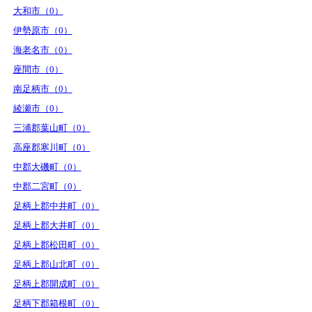
大和市（0）
伊勢原市（0）
海老名市（0）
座間市（0）
南足柄市（0）
綾瀬市（0）
三浦郡葉山町（0）
高座郡寒川町（0）
中郡大磯町（0）
中郡二宮町（0）
足柄上郡中井町（0）
足柄上郡大井町（0）
足柄上郡松田町（0）
足柄上郡山北町（0）
足柄上郡開成町（0）
足柄下郡箱根町（0）