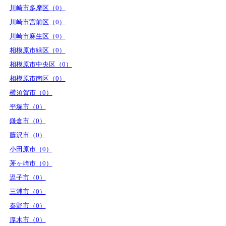
川崎市多摩区（0）
川崎市宮前区（0）
川崎市麻生区（0）
相模原市緑区（0）
相模原市中央区（0）
相模原市南区（0）
横須賀市（0）
平塚市（0）
鎌倉市（0）
藤沢市（0）
小田原市（0）
茅ヶ崎市（0）
逗子市（0）
三浦市（0）
秦野市（0）
厚木市（0）