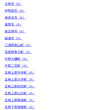
大和市（0）
伊勢原市（0）
海老名市（0）
座間市（0）
南足柄市（0）
綾瀬市（0）
三浦郡葉山町（0）
高座郡寒川町（0）
中郡大磯町（0）
中郡二宮町（0）
足柄上郡中井町（0）
足柄上郡大井町（0）
足柄上郡松田町（0）
足柄上郡山北町（0）
足柄上郡開成町（0）
足柄下郡箱根町（0）