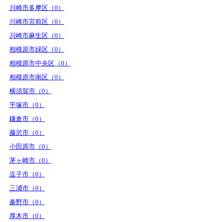
川崎市多摩区（0）
川崎市宮前区（0）
川崎市麻生区（0）
相模原市緑区（0）
相模原市中央区（0）
相模原市南区（0）
横須賀市（0）
平塚市（0）
鎌倉市（0）
藤沢市（0）
小田原市（0）
茅ヶ崎市（0）
逗子市（0）
三浦市（0）
秦野市（0）
厚木市（0）