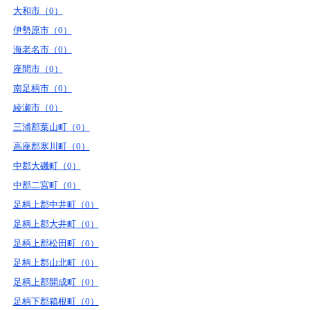
大和市（0）
伊勢原市（0）
海老名市（0）
座間市（0）
南足柄市（0）
綾瀬市（0）
三浦郡葉山町（0）
高座郡寒川町（0）
中郡大磯町（0）
中郡二宮町（0）
足柄上郡中井町（0）
足柄上郡大井町（0）
足柄上郡松田町（0）
足柄上郡山北町（0）
足柄上郡開成町（0）
足柄下郡箱根町（0）