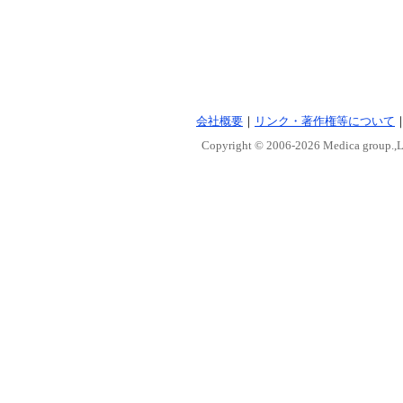
会社概要
｜
リンク・著作権等について
Copyright © 2006-
2026 Medica group.,Lt