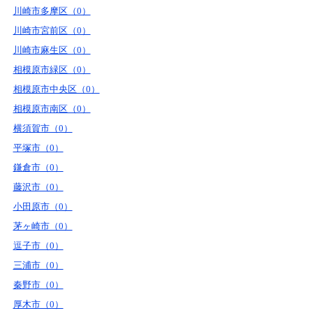
川崎市多摩区（0）
川崎市宮前区（0）
川崎市麻生区（0）
相模原市緑区（0）
相模原市中央区（0）
相模原市南区（0）
横須賀市（0）
平塚市（0）
鎌倉市（0）
藤沢市（0）
小田原市（0）
茅ヶ崎市（0）
逗子市（0）
三浦市（0）
秦野市（0）
厚木市（0）