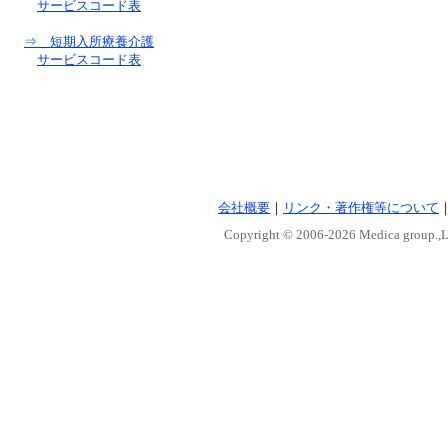
サービスコード表
⇒ 短期入所療養介護
サービスコード表
会社概要
｜
リンク・著作権等について
Copyright © 2006-
2026 Medica group.,Lt