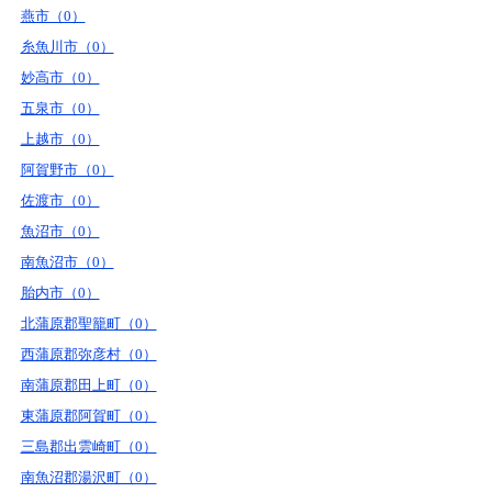
燕市（0）
糸魚川市（0）
妙高市（0）
五泉市（0）
上越市（0）
阿賀野市（0）
佐渡市（0）
魚沼市（0）
南魚沼市（0）
胎内市（0）
北蒲原郡聖籠町（0）
西蒲原郡弥彦村（0）
南蒲原郡田上町（0）
東蒲原郡阿賀町（0）
三島郡出雲崎町（0）
南魚沼郡湯沢町（0）