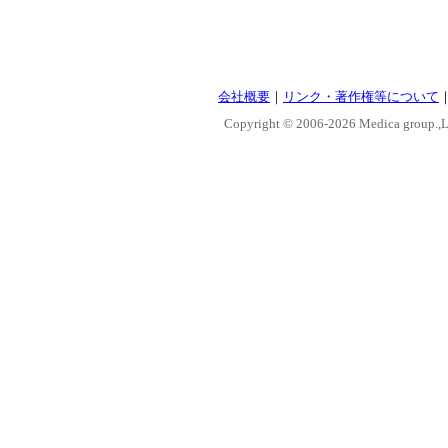
会社概要
｜
リンク・著作権等について
Copyright © 2006-
2026 Medica group.,Lt