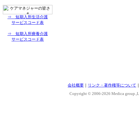
⇒ 短期入所生活介護
サービスコード表
⇒ 短期入所療養介護
サービスコード表
会社概要
｜
リンク・著作権等について
Copyright © 2006-
2026 Medica group.,Lt