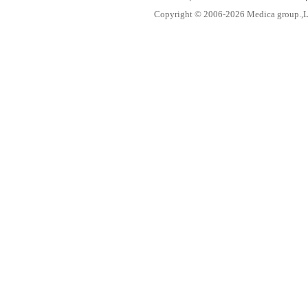
Copyright © 2006-
2026 Medica group.,Lt