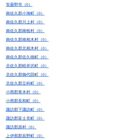
安曇野市（0）
南佐久郡小海町（0）
南佐久郡川上村（0）
南佐久郡南牧村（0）
南佐久郡南相木村（0）
南佐久郡北相木村（0）
南佐久郡佐久穂町（0）
北佐久郡軽井沢町（0）
北佐久郡御代田町（0）
北佐久郡立科町（0）
小県郡青木村（0）
小県郡長和町（0）
諏訪郡下諏訪町（0）
諏訪郡富士見町（0）
諏訪郡原村（0）
上伊那郡辰野町（0）