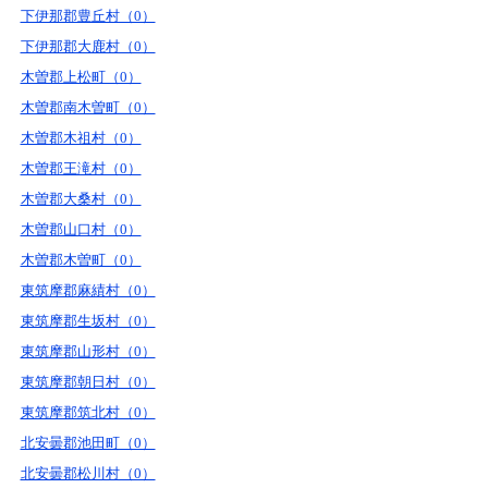
下伊那郡豊丘村（0）
下伊那郡大鹿村（0）
木曽郡上松町（0）
木曽郡南木曽町（0）
木曽郡木祖村（0）
木曽郡王滝村（0）
木曽郡大桑村（0）
木曽郡山口村（0）
木曽郡木曽町（0）
東筑摩郡麻績村（0）
東筑摩郡生坂村（0）
東筑摩郡山形村（0）
東筑摩郡朝日村（0）
東筑摩郡筑北村（0）
北安曇郡池田町（0）
北安曇郡松川村（0）