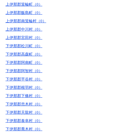
上伊那郡箕輪町（0）
上伊那郡飯島町（0）
上伊那郡南箕輪村（0）
上伊那郡中川村（0）
上伊那郡宮田村（0）
下伊那郡松川町（0）
下伊那郡高森町（0）
下伊那郡阿南町（0）
下伊那郡阿智村（0）
下伊那郡平谷村（0）
下伊那郡根羽村（0）
下伊那郡下條村（0）
下伊那郡売木村（0）
下伊那郡天龍村（0）
下伊那郡泰阜村（0）
下伊那郡喬木村（0）