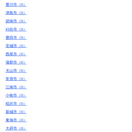
豊川市（0）
津島市（0）
碧南市（0）
刈谷市（0）
豊田市（0）
安城市（0）
西尾市（0）
蒲郡市（0）
犬山市（0）
常滑市（0）
江南市（0）
小牧市（0）
稲沢市（0）
新城市（0）
東海市（0）
大府市（0）