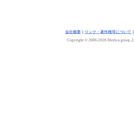
会社概要
｜
リンク・著作権等について
Copyright © 2006-
2026 Medica group.,Lt