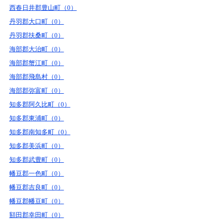
西春日井郡豊山町（0）
丹羽郡大口町（0）
丹羽郡扶桑町（0）
海部郡大治町（0）
海部郡蟹江町（0）
海部郡飛島村（0）
海部郡弥富町（0）
知多郡阿久比町（0）
知多郡東浦町（0）
知多郡南知多町（0）
知多郡美浜町（0）
知多郡武豊町（0）
幡豆郡一色町（0）
幡豆郡吉良町（0）
幡豆郡幡豆町（0）
額田郡幸田町（0）