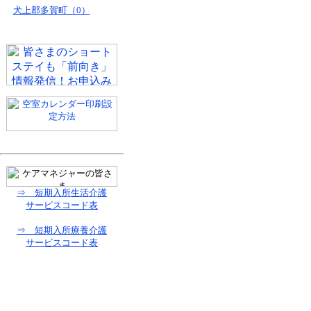
犬上郡多賀町（0）
⇒ 短期入所生活介護
サービスコード表
⇒ 短期入所療養介護
サービスコード表