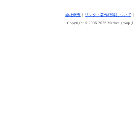
会社概要
｜
リンク・著作権等について
Copyright © 2006-
2026 Medica group.,Lt