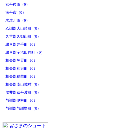
京丹後市（0）
南丹市（0）
木津川市（0）
乙訓郡大山崎町（0）
久世郡久御山町（0）
綴喜郡井手町（0）
綴喜郡宇治田原町（0）
相楽郡笠置町（0）
相楽郡和束町（0）
相楽郡精華町（0）
相楽郡南山城村（0）
船井郡京丹波町（0）
与謝郡伊根町（0）
与謝郡与謝野町（0）