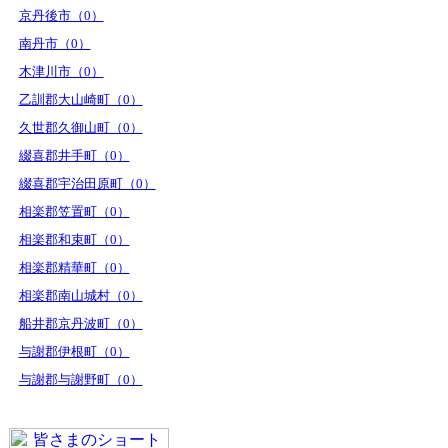
京丹後市（0）
南丹市（0）
木津川市（0）
乙訓郡大山崎町（0）
久世郡久御山町（0）
綴喜郡井手町（0）
綴喜郡宇治田原町（0）
相楽郡笠置町（0）
相楽郡和束町（0）
相楽郡精華町（0）
相楽郡南山城村（0）
船井郡京丹波町（0）
与謝郡伊根町（0）
与謝郡与謝野町（0）