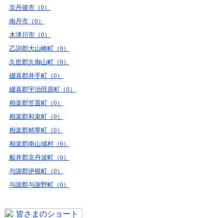
京丹後市（0）
南丹市（0）
木津川市（0）
乙訓郡大山崎町（0）
久世郡久御山町（0）
綴喜郡井手町（0）
綴喜郡宇治田原町（0）
相楽郡笠置町（0）
相楽郡和束町（0）
相楽郡精華町（0）
相楽郡南山城村（0）
船井郡京丹波町（0）
与謝郡伊根町（0）
与謝郡与謝野町（0）