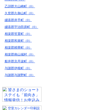
乙訓郡大山崎町（0）
久世郡久御山町（0）
綴喜郡井手町（0）
綴喜郡宇治田原町（0）
相楽郡笠置町（0）
相楽郡和束町（0）
相楽郡精華町（0）
相楽郡南山城村（0）
船井郡京丹波町（0）
与謝郡伊根町（0）
与謝郡与謝野町（0）