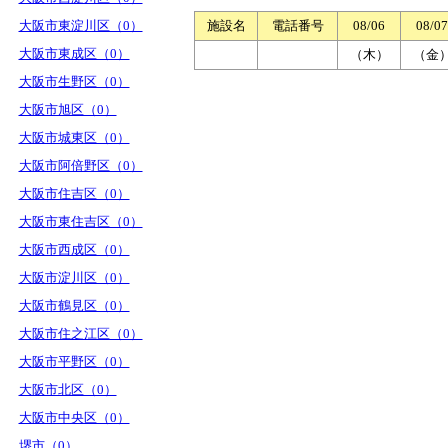
大阪市東淀川区（0）
施設名
電話番号
08/06
08/07
大阪市東成区（0）
（木）
（金
大阪市生野区（0）
大阪市旭区（0）
大阪市城東区（0）
大阪市阿倍野区（0）
大阪市住吉区（0）
大阪市東住吉区（0）
大阪市西成区（0）
大阪市淀川区（0）
大阪市鶴見区（0）
大阪市住之江区（0）
大阪市平野区（0）
大阪市北区（0）
大阪市中央区（0）
堺市（0）