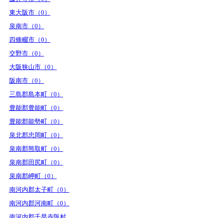
東大阪市（0）
泉南市（0）
四條畷市（0）
交野市（0）
大阪狭山市（0）
阪南市（0）
三島郡島本町（0）
豊能郡豊能町（0）
豊能郡能勢町（0）
泉北郡忠岡町（0）
泉南郡熊取町（0）
泉南郡田尻町（0）
泉南郡岬町（0）
南河内郡太子町（0）
南河内郡河南町（0）
南河内郡千早赤阪村