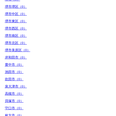
堺市堺区（0）
堺市中区（0）
堺市東区（0）
堺市西区（0）
堺市南区（0）
堺市北区（0）
堺市美原区（0）
岸和田市（0）
豊中市（0）
池田市（0）
吹田市（0）
泉大津市（0）
高槻市（0）
貝塚市（0）
守口市（0）
枚方市（0）