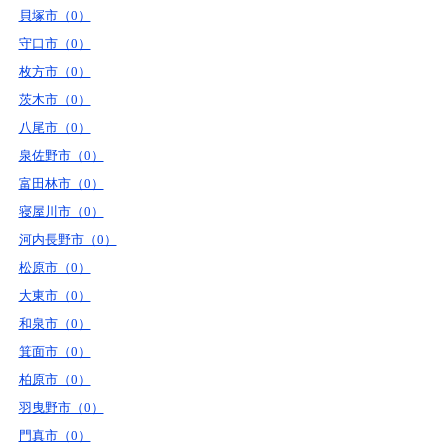
貝塚市（0）
守口市（0）
枚方市（0）
茨木市（0）
八尾市（0）
泉佐野市（0）
富田林市（0）
寝屋川市（0）
河内長野市（0）
松原市（0）
大東市（0）
和泉市（0）
箕面市（0）
柏原市（0）
羽曳野市（0）
門真市（0）