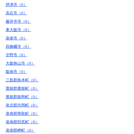
摂津市（0）
高石市（0）
藤井寺市（0）
東大阪市（0）
泉南市（0）
四條畷市（0）
交野市（0）
大阪狭山市（0）
阪南市（0）
三島郡島本町（0）
豊能郡豊能町（0）
豊能郡能勢町（0）
泉北郡忠岡町（0）
泉南郡熊取町（0）
泉南郡田尻町（0）
泉南郡岬町（0）