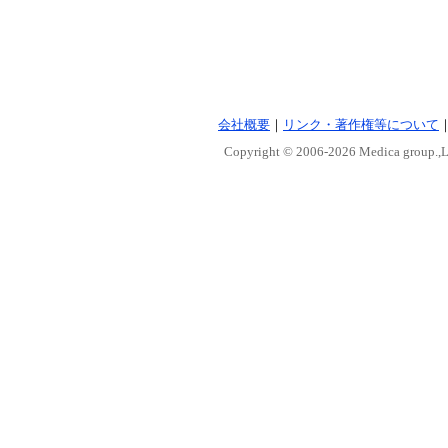
会社概要
｜
リンク・著作権等について
Copyright © 2006-
2026 Medica group.,Lt