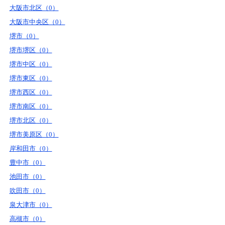
大阪市北区（0）
大阪市中央区（0）
堺市（0）
堺市堺区（0）
堺市中区（0）
堺市東区（0）
堺市西区（0）
堺市南区（0）
堺市北区（0）
堺市美原区（0）
岸和田市（0）
豊中市（0）
池田市（0）
吹田市（0）
泉大津市（0）
高槻市（0）