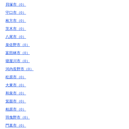
貝塚市（0）
守口市（0）
枚方市（0）
茨木市（0）
八尾市（0）
泉佐野市（0）
富田林市（0）
寝屋川市（0）
河内長野市（0）
松原市（0）
大東市（0）
和泉市（0）
箕面市（0）
柏原市（0）
羽曳野市（0）
門真市（0）