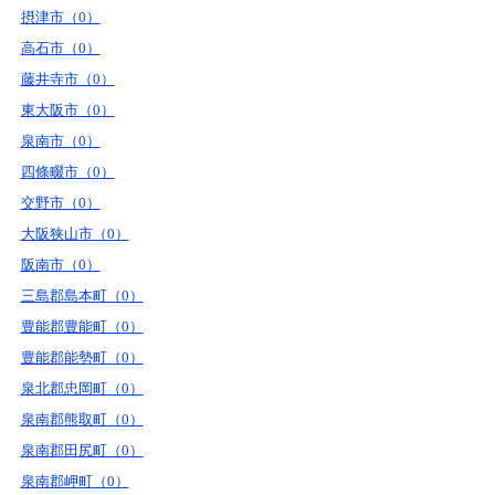
摂津市（0）
高石市（0）
藤井寺市（0）
東大阪市（0）
泉南市（0）
四條畷市（0）
交野市（0）
大阪狭山市（0）
阪南市（0）
三島郡島本町（0）
豊能郡豊能町（0）
豊能郡能勢町（0）
泉北郡忠岡町（0）
泉南郡熊取町（0）
泉南郡田尻町（0）
泉南郡岬町（0）