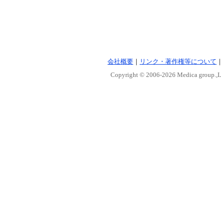
会社概要
｜
リンク・著作権等について
Copyright © 2006-
2026 Medica group.,Lt