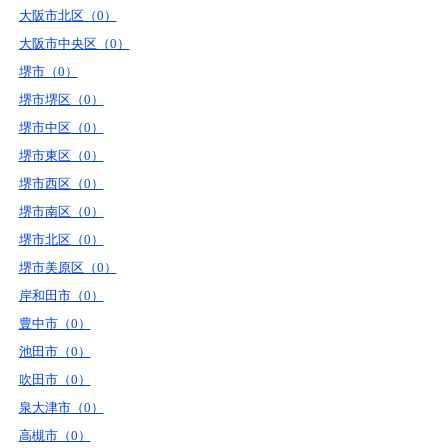
大阪市北区（0）
大阪市中央区（0）
堺市（0）
堺市堺区（0）
堺市中区（0）
堺市東区（0）
堺市西区（0）
堺市南区（0）
堺市北区（0）
堺市美原区（0）
岸和田市（0）
豊中市（0）
池田市（0）
吹田市（0）
泉大津市（0）
高槻市（0）