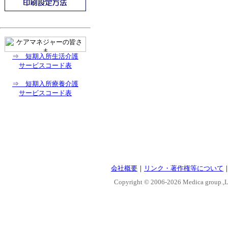
⇒ 短期入所生活介護
サービスコード表
⇒ 短期入所療養介護
サービスコード表
会社概要
｜
リンク・著作権等について
Copyright © 2006-
2026 Medica group.,Lt