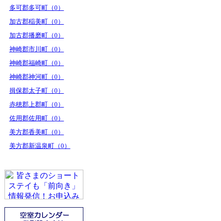
多可郡多可町（0）
加古郡稲美町（0）
加古郡播磨町（0）
神崎郡市川町（0）
神崎郡福崎町（0）
神崎郡神河町（0）
揖保郡太子町（0）
赤穂郡上郡町（0）
佐用郡佐用町（0）
美方郡香美町（0）
美方郡新温泉町（0）