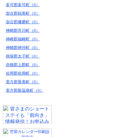
多可郡多可町（0）
加古郡稲美町（0）
加古郡播磨町（0）
神崎郡市川町（0）
神崎郡福崎町（0）
神崎郡神河町（0）
揖保郡太子町（0）
赤穂郡上郡町（0）
佐用郡佐用町（0）
美方郡香美町（0）
美方郡新温泉町（0）