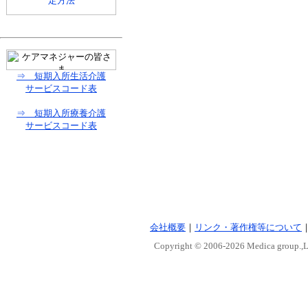
⇒ 短期入所生活介護
サービスコード表
⇒ 短期入所療養介護
サービスコード表
会社概要
｜
リンク・著作権等について
Copyright © 2006-
2026 Medica group.,Lt