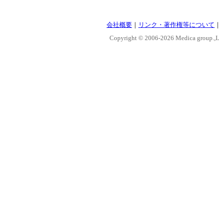
会社概要
｜
リンク・著作権等について
Copyright © 2006-
2026 Medica group.,Lt