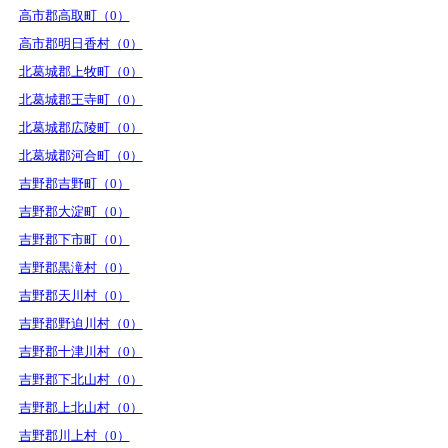
高市郡高取町（0）
高市郡明日香村（0）
北葛城郡上牧町（0）
北葛城郡王寺町（0）
北葛城郡広陵町（0）
北葛城郡河合町（0）
吉野郡吉野町（0）
吉野郡大淀町（0）
吉野郡下市町（0）
吉野郡黒滝村（0）
吉野郡天川村（0）
吉野郡野迫川村（0）
吉野郡十津川村（0）
吉野郡下北山村（0）
吉野郡上北山村（0）
吉野郡川上村（0）