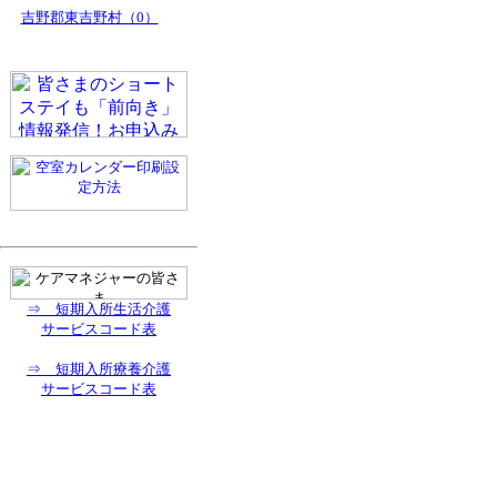
吉野郡東吉野村（0）
⇒ 短期入所生活介護
サービスコード表
⇒ 短期入所療養介護
サービスコード表