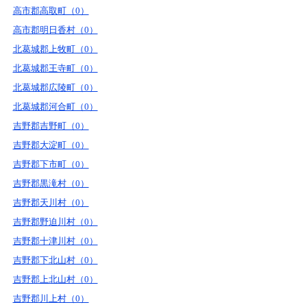
高市郡高取町（0）
高市郡明日香村（0）
北葛城郡上牧町（0）
北葛城郡王寺町（0）
北葛城郡広陵町（0）
北葛城郡河合町（0）
吉野郡吉野町（0）
吉野郡大淀町（0）
吉野郡下市町（0）
吉野郡黒滝村（0）
吉野郡天川村（0）
吉野郡野迫川村（0）
吉野郡十津川村（0）
吉野郡下北山村（0）
吉野郡上北山村（0）
吉野郡川上村（0）