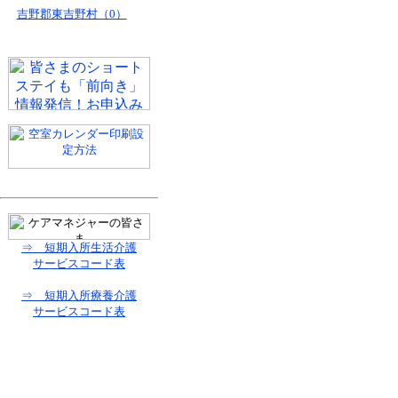
吉野郡東吉野村（0）
⇒ 短期入所生活介護
サービスコード表
⇒ 短期入所療養介護
サービスコード表