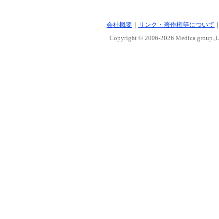
会社概要
｜
リンク・著作権等について
Copyright © 2006-
2026 Medica group.,Lt