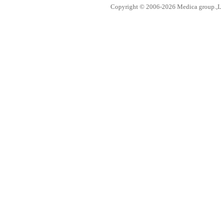
Copyright © 2006-
2026 Medica group.,Lt