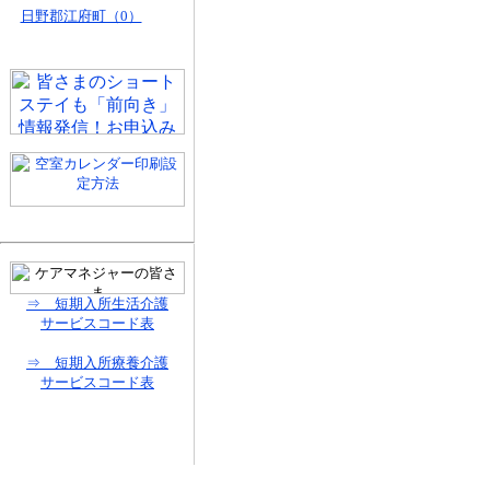
日野郡江府町（0）
⇒ 短期入所生活介護
サービスコード表
⇒ 短期入所療養介護
サービスコード表