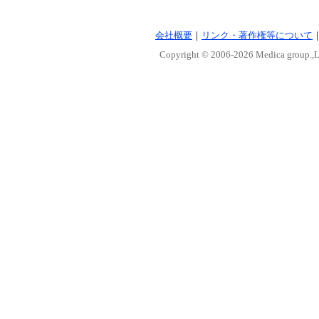
会社概要
｜
リンク・著作権等について
Copyright © 2006-
2026 Medica group.,Lt