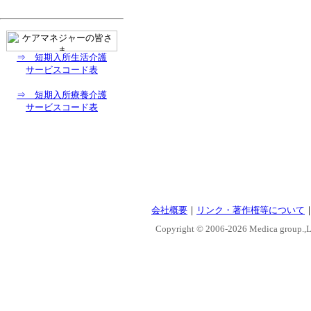
⇒ 短期入所生活介護
サービスコード表
⇒ 短期入所療養介護
サービスコード表
会社概要
｜
リンク・著作権等について
Copyright © 2006-
2026 Medica group.,Lt