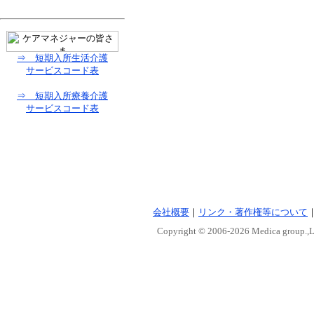
⇒ 短期入所生活介護
サービスコード表
⇒ 短期入所療養介護
サービスコード表
会社概要
｜
リンク・著作権等について
Copyright © 2006-
2026 Medica group.,Lt