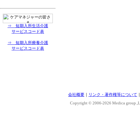
⇒ 短期入所生活介護
サービスコード表
⇒ 短期入所療養介護
サービスコード表
会社概要
｜
リンク・著作権等について
Copyright © 2006-
2026 Medica group.,Lt