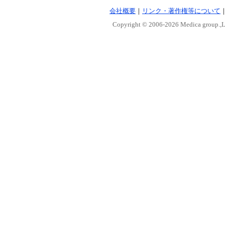
会社概要
｜
リンク・著作権等について
Copyright © 2006-
2026 Medica group.,Lt