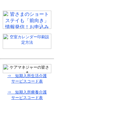
⇒ 短期入所生活介護
サービスコード表
⇒ 短期入所療養介護
サービスコード表