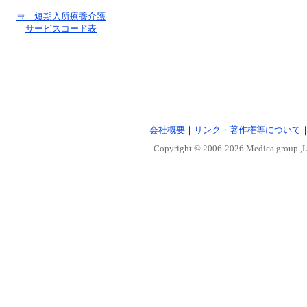
⇒ 短期入所療養介護
サービスコード表
会社概要
｜
リンク・著作権等について
Copyright © 2006-
2026 Medica group.,Lt