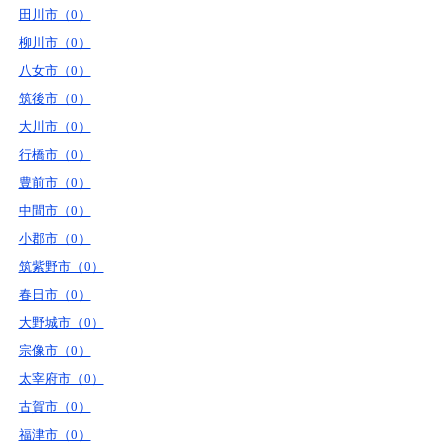
田川市（0）
柳川市（0）
八女市（0）
筑後市（0）
大川市（0）
行橋市（0）
豊前市（0）
中間市（0）
小郡市（0）
筑紫野市（0）
春日市（0）
大野城市（0）
宗像市（0）
太宰府市（0）
古賀市（0）
福津市（0）