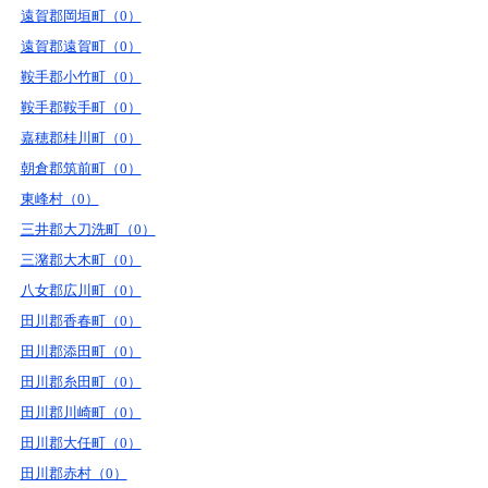
遠賀郡岡垣町（0）
遠賀郡遠賀町（0）
鞍手郡小竹町（0）
鞍手郡鞍手町（0）
嘉穂郡桂川町（0）
朝倉郡筑前町（0）
東峰村（0）
三井郡大刀洗町（0）
三潴郡大木町（0）
八女郡広川町（0）
田川郡香春町（0）
田川郡添田町（0）
田川郡糸田町（0）
田川郡川崎町（0）
田川郡大任町（0）
田川郡赤村（0）