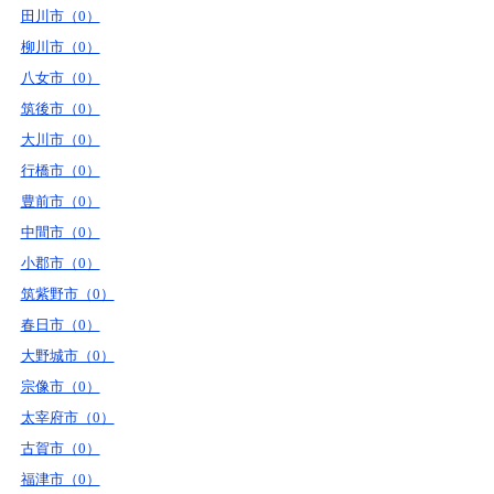
田川市（0）
柳川市（0）
八女市（0）
筑後市（0）
大川市（0）
行橋市（0）
豊前市（0）
中間市（0）
小郡市（0）
筑紫野市（0）
春日市（0）
大野城市（0）
宗像市（0）
太宰府市（0）
古賀市（0）
福津市（0）