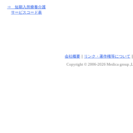
⇒ 短期入所療養介護
サービスコード表
会社概要
｜
リンク・著作権等について
Copyright © 2006-
2026 Medica group.,Lt