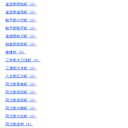
遠賀郡岡垣町（0）
遠賀郡遠賀町（0）
鞍手郡小竹町（0）
鞍手郡鞍手町（0）
嘉穂郡桂川町（0）
朝倉郡筑前町（0）
東峰村（0）
三井郡大刀洗町（0）
三潴郡大木町（0）
八女郡広川町（0）
田川郡香春町（0）
田川郡添田町（0）
田川郡糸田町（0）
田川郡川崎町（0）
田川郡大任町（0）
田川郡赤村（0）