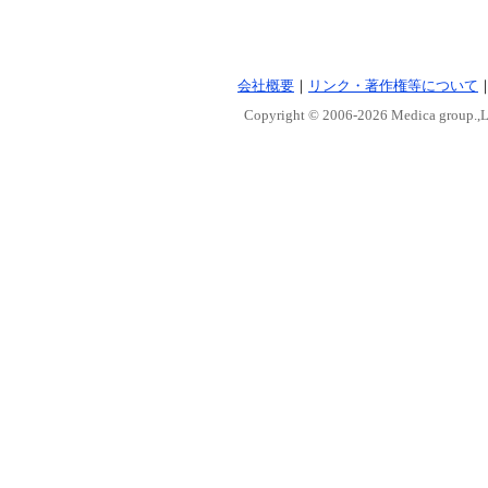
会社概要
｜
リンク・著作権等について
Copyright © 2006-
2026 Medica group.,Lt