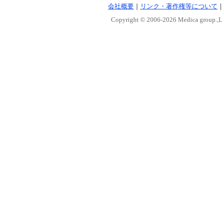
会社概要
｜
リンク・著作権等について
Copyright © 2006-
2026 Medica group.,Lt