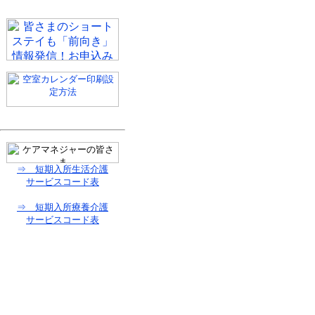
⇒ 短期入所生活介護
サービスコード表
⇒ 短期入所療養介護
サービスコード表