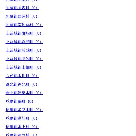
阿蘇郡高森町（0）
阿蘇郡西原村（0）
阿蘇郡南阿蘇村（0）
上益城郡御船町（0）
上益城郡嘉島町（0）
上益城郡益城町（0）
上益城郡甲佐町（0）
上益城郡山都町（0）
八代郡氷川町（0）
葦北郡芦北町（0）
葦北郡津奈木町（0）
球磨郡錦町（0）
球磨郡多良木町（0）
球磨郡湯前町（0）
球磨郡水上村（0）
球磨郡相良村（0）