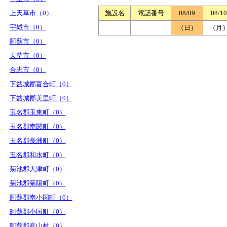
上天草市（0）
施設名
電話番号
08/09
08/10
宇城市（0）
（日）
（月
阿蘇市（0）
天草市（0）
合志市（0）
下益城郡富合町（0）
下益城郡美里町（0）
玉名郡玉東町（0）
玉名郡南関町（0）
玉名郡長洲町（0）
玉名郡和水町（0）
菊池郡大津町（0）
菊池郡菊陽町（0）
阿蘇郡南小国町（0）
阿蘇郡小国町（0）
阿蘇郡産山村（0）