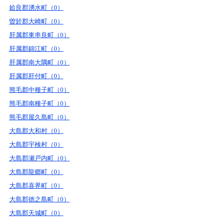
姶良郡湧水町（0）
曽於郡大崎町（0）
肝属郡東串良町（0）
肝属郡錦江町（0）
肝属郡南大隅町（0）
肝属郡肝付町（0）
熊毛郡中種子町（0）
熊毛郡南種子町（0）
熊毛郡屋久島町（0）
大島郡大和村（0）
大島郡宇検村（0）
大島郡瀬戸内町（0）
大島郡龍郷町（0）
大島郡喜界町（0）
大島郡徳之島町（0）
大島郡天城町（0）