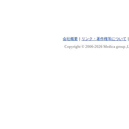
会社概要
｜
リンク・著作権等について
Copyright © 2006-
2026 Medica group.,Lt