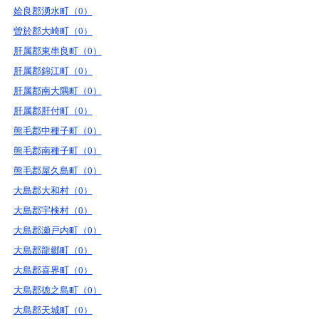
姶良郡湧水町（0）
曽於郡大崎町（0）
肝属郡東串良町（0）
肝属郡錦江町（0）
肝属郡南大隅町（0）
肝属郡肝付町（0）
熊毛郡中種子町（0）
熊毛郡南種子町（0）
熊毛郡屋久島町（0）
大島郡大和村（0）
大島郡宇検村（0）
大島郡瀬戸内町（0）
大島郡龍郷町（0）
大島郡喜界町（0）
大島郡徳之島町（0）
大島郡天城町（0）