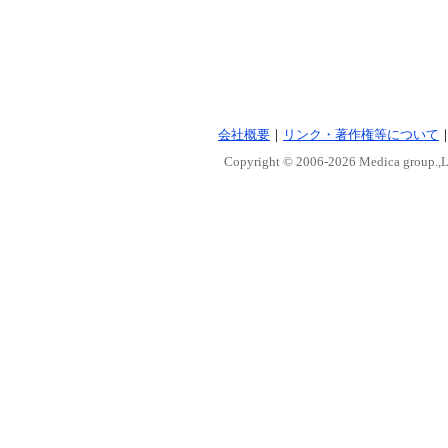
会社概要
｜
リンク・著作権等について
Copyright © 2006-
2026 Medica group.,Lt