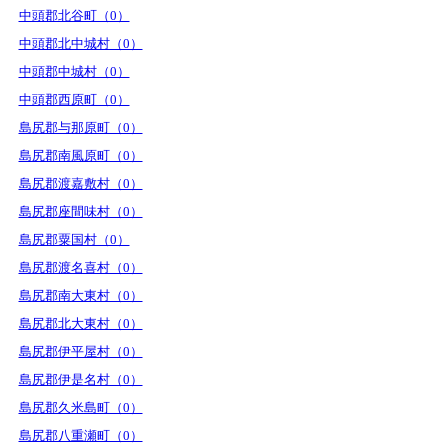
中頭郡北谷町（0）
中頭郡北中城村（0）
中頭郡中城村（0）
中頭郡西原町（0）
島尻郡与那原町（0）
島尻郡南風原町（0）
島尻郡渡嘉敷村（0）
島尻郡座間味村（0）
島尻郡粟国村（0）
島尻郡渡名喜村（0）
島尻郡南大東村（0）
島尻郡北大東村（0）
島尻郡伊平屋村（0）
島尻郡伊是名村（0）
島尻郡久米島町（0）
島尻郡八重瀬町（0）