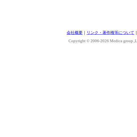
会社概要
｜
リンク・著作権等について
Copyright © 2006-
2026 Medica group.,Lt