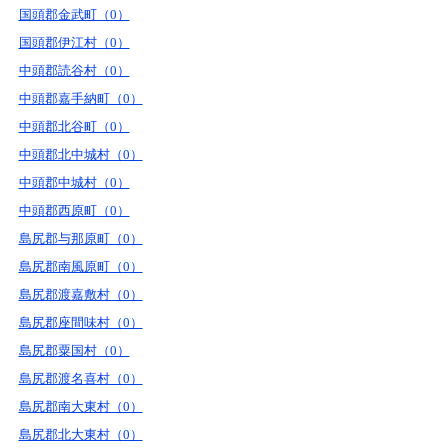
国頭郡金武町（0）
国頭郡伊江村（0）
中頭郡読谷村（0）
中頭郡嘉手納町（0）
中頭郡北谷町（0）
中頭郡北中城村（0）
中頭郡中城村（0）
中頭郡西原町（0）
島尻郡与那原町（0）
島尻郡南風原町（0）
島尻郡渡嘉敷村（0）
島尻郡座間味村（0）
島尻郡粟国村（0）
島尻郡渡名喜村（0）
島尻郡南大東村（0）
島尻郡北大東村（0）