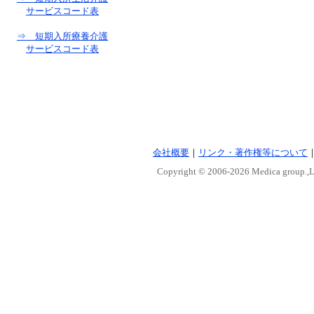
サービスコード表
⇒ 短期入所療養介護
サービスコード表
会社概要
｜
リンク・著作権等について
Copyright © 2006-
2026 Medica group.,Lt