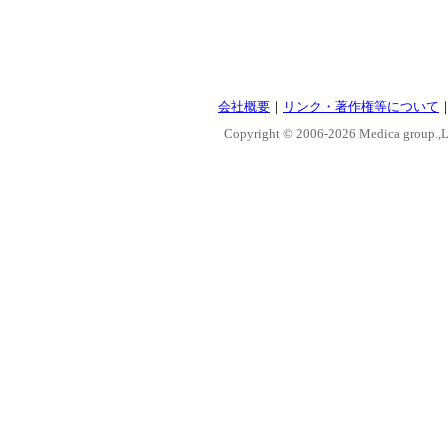
会社概要
｜
リンク・著作権等について
Copyright © 2006-
2026 Medica group.,Lt