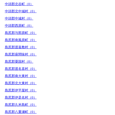
中頭郡北谷町（0）
中頭郡北中城村（0）
中頭郡中城村（0）
中頭郡西原町（0）
島尻郡与那原町（0）
島尻郡南風原町（0）
島尻郡渡嘉敷村（0）
島尻郡座間味村（0）
島尻郡粟国村（0）
島尻郡渡名喜村（0）
島尻郡南大東村（0）
島尻郡北大東村（0）
島尻郡伊平屋村（0）
島尻郡伊是名村（0）
島尻郡久米島町（0）
島尻郡八重瀬町（0）