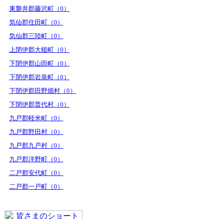
東磐井郡藤沢町（0）
気仙郡住田町（0）
気仙郡三陸町（0）
上閉伊郡大槌町（0）
下閉伊郡山田町（0）
下閉伊郡岩泉町（0）
下閉伊郡田野畑村（0）
下閉伊郡普代村（0）
九戸郡軽米町（0）
九戸郡野田村（0）
九戸郡九戸村（0）
九戸郡洋野町（0）
二戸郡安代町（0）
二戸郡一戸町（0）